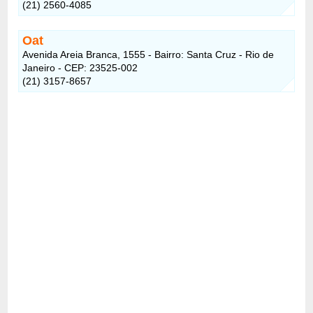
(21) 2560-4085
Oat
Avenida Areia Branca, 1555 - Bairro: Santa Cruz - Rio de
Janeiro - CEP: 23525-002
(21) 3157-8657