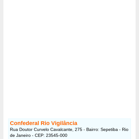
Confederal Rio Vigilância
Rua Doutor Curvelo Cavalcante, 275 - Bairro: Sepetiba - Rio
de Janeiro - CEP: 23545-000