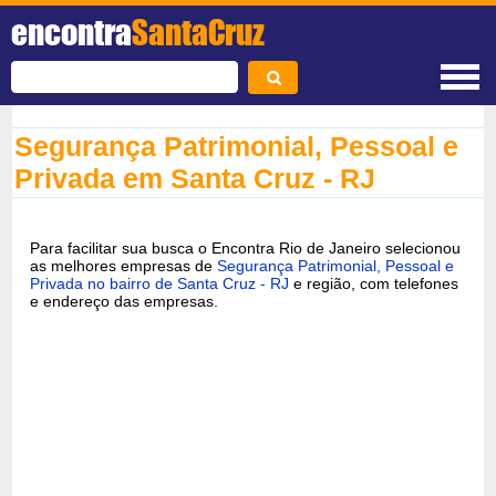
encontra
SantaCruz
Segurança Patrimonial, Pessoal e
Privada em Santa Cruz - RJ
Para facilitar sua busca o Encontra Rio de Janeiro selecionou
as melhores empresas de
Segurança Patrimonial, Pessoal e
Privada no bairro de Santa Cruz - RJ
e região, com telefones
e endereço das empresas.