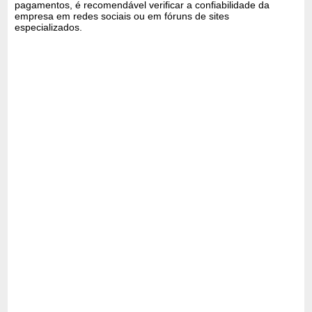
pagamentos, é recomendável verificar a confiabilidade da
empresa em redes sociais ou em fóruns de sites
especializados.