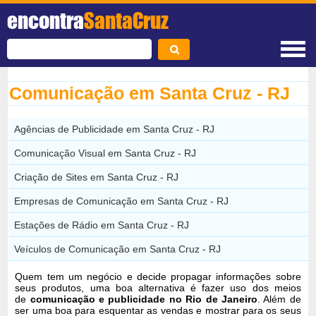
encontra
SantaCruz
Comunicação em Santa Cruz - RJ
Agências de Publicidade em Santa Cruz - RJ
Comunicação Visual em Santa Cruz - RJ
Criação de Sites em Santa Cruz - RJ
Empresas de Comunicação em Santa Cruz - RJ
Estações de Rádio em Santa Cruz - RJ
Veículos de Comunicação em Santa Cruz - RJ
Quem tem um negócio e decide propagar informações sobre
seus produtos, uma boa alternativa é fazer uso dos meios
de
comunicação e publicidade no Rio de Janeiro
. Além de
ser uma boa para esquentar as vendas e mostrar para os seus