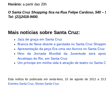
Horário:
a partir das 20h
O Santa Cruz Shopping fica na Rua Felipe Cardoso, 540 – 
Tel: (21)2418-9400.
Mais notícias sobre Santa Cruz:
Jazz de graça em Santa Cruz
Branca de Neve diverte a garotada no Santa Cruz Shoppin
Apresentação da peça Era uma vez Aurora no Santa Cruz
Hino da Jornada Mundial da Juventude será apres
Arcebispo do Rio, em Santa Cruz
Um príncipe em minha vida é atração de teatro no Santa 
Esta notícia foi publicada em sexta-feira, 10 de agosto de 2012 a 15:
Eventos Santa Cruz
,
Shows Santa Cruz
.